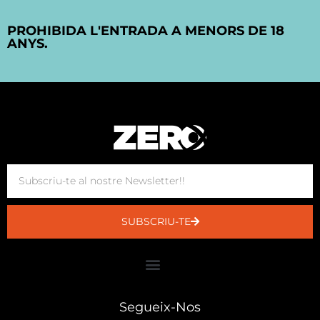
PROHIBIDA L'ENTRADA A MENORS DE 18
ANYS.
SUBSCRIU-TE
Segueix-Nos