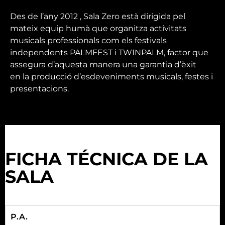
Des de l’any 2012 , Sala Zero està dirigida pel
mateix equip humà que organitza activitats
musicals professionals com els festivals
independents PALMFEST i TWINPALM, factor que
assegura d’aquesta manera una garantia d’èxit
en la producció d’esdeveniments musicals, festes i
presentacions.
FICHA TÉCNICA DE LA
SALA
P.A.