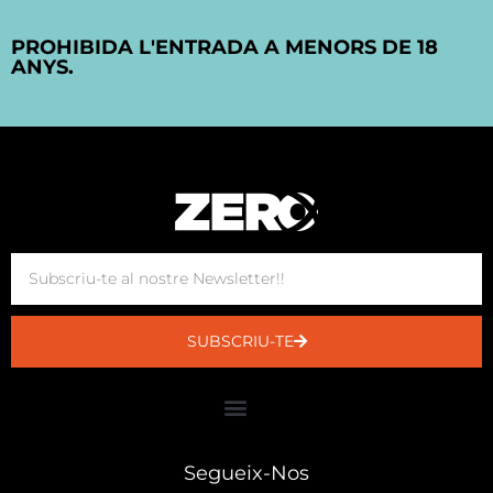
PROHIBIDA L'ENTRADA A MENORS DE 18
ANYS.
SUBSCRIU-TE
Segueix-Nos