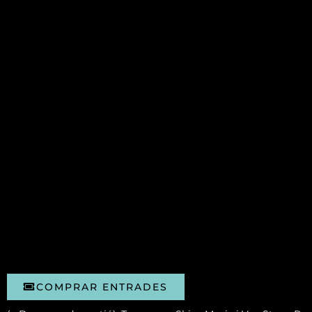
COMPRAR ENTRADES