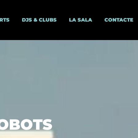
RTS
DJS & CLUBS
LA SALA
CONTACTE
ROBOTS