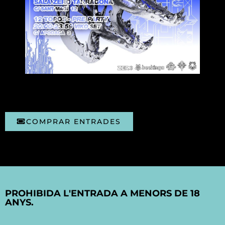
COMPRAR ENTRADES
PROHIBIDA L'ENTRADA A MENORS DE 18
ANYS.