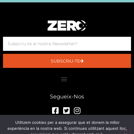
SUBSCRIU-TE
Segueix-Nos
Utlitzem cookies per a assegurar que et donem la millor
experiència en la nostra web. Si continues utilitzant aquest lloc,
© Sala Zero 2023