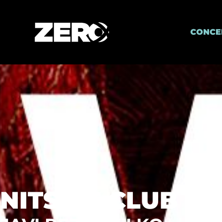
CONCE
NITS DE CLUB