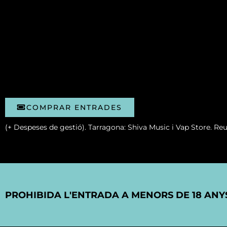
COMPRAR ENTRADES
(+ Despeses de gestió). Tarragona: Shiva Music i Vap Store. Re
PROHIBIDA L'ENTRADA A MENORS DE 18 ANY