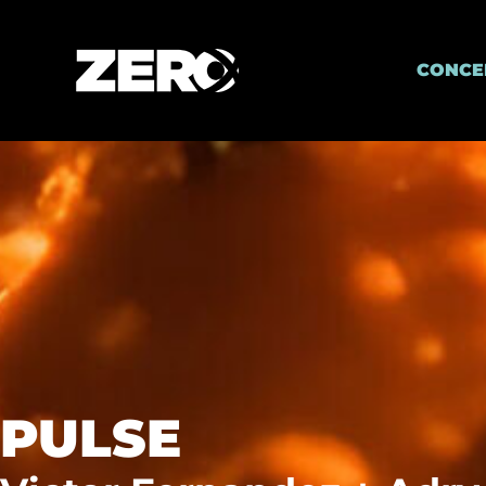
CONCE
PULSE