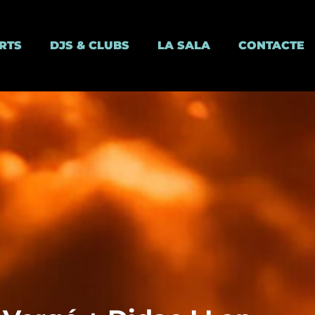
RTS
DJS & CLUBS
LA SALA
CONTACTE