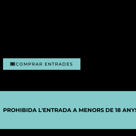
COMPRAR ENTRADES
PROHIBIDA L'ENTRADA A MENORS DE 18 ANY