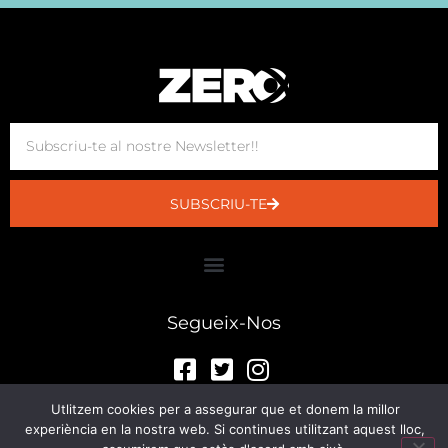
SUBSCRIU-TE
Segueix-Nos
Utlitzem cookies per a assegurar que et donem la millor
experiència en la nostra web. Si continues utilitzant aquest lloc,
© Sala Zero 2023