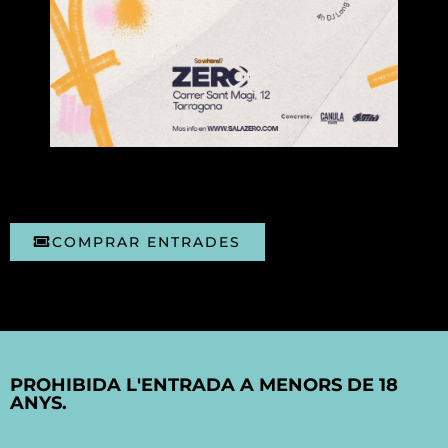
COMPRAR ENTRADES
PROHIBIDA L'ENTRADA A MENORS DE 18
ANYS.