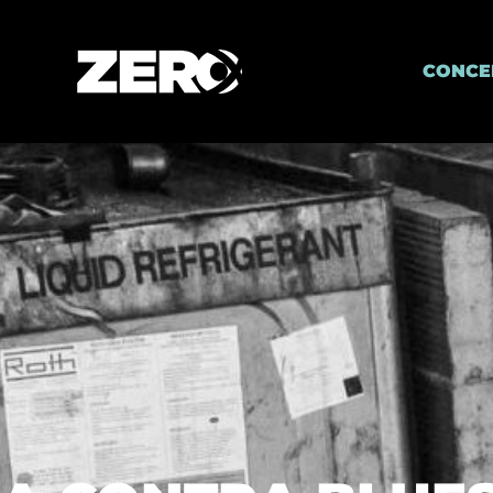
CONCE