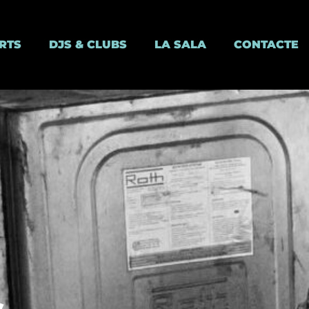
RTS
DJS & CLUBS
LA SALA
CONTACTE