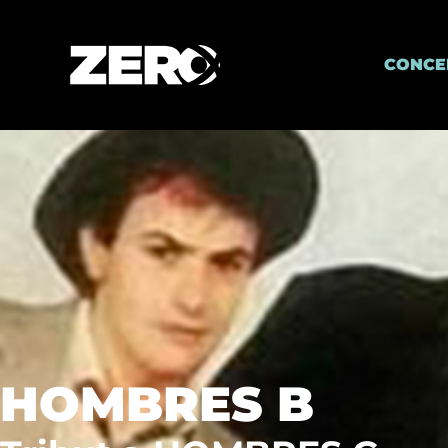
CONCE
HOMBRES B