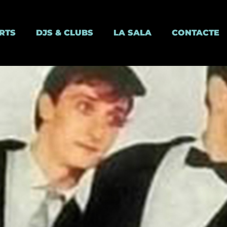
RTS
DJS & CLUBS
LA SALA
CONTACTE