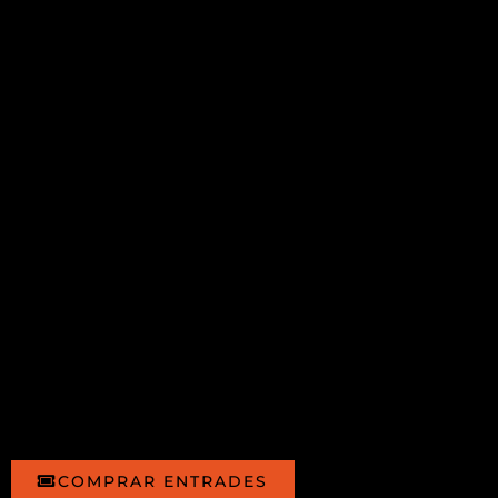
COMPRAR ENTRADES