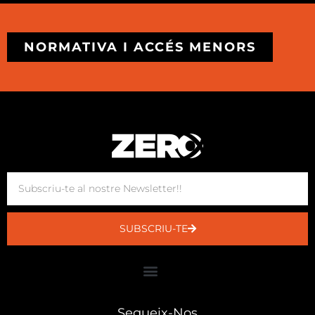
NORMATIVA I ACCÉS MENORS
SUBSCRIU-TE
Segueix-Nos