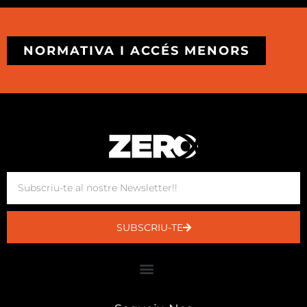
NORMATIVA I ACCÉS MENORS
SUBSCRIU-TE