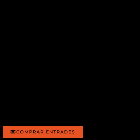
COMPRAR ENTRADES