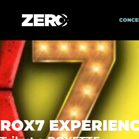
CONCE
ROX7 EXPERIEN