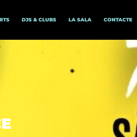
RTS
DJS & CLUBS
LA SALA
CONTACTE
CE