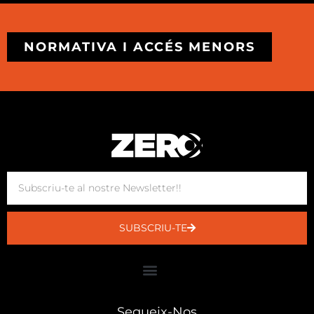
NORMATIVA I ACCÉS MENORS
SUBSCRIU-TE
Segueix-Nos