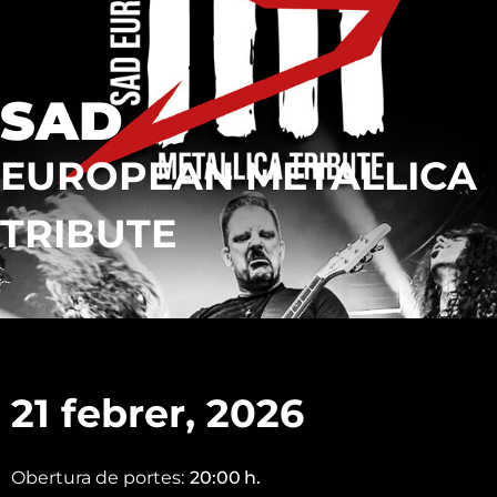
SAD
EUROPEAN METALLICA
TRIBUTE
21 febrer, 2026
Obertura de portes:
20:00
h.