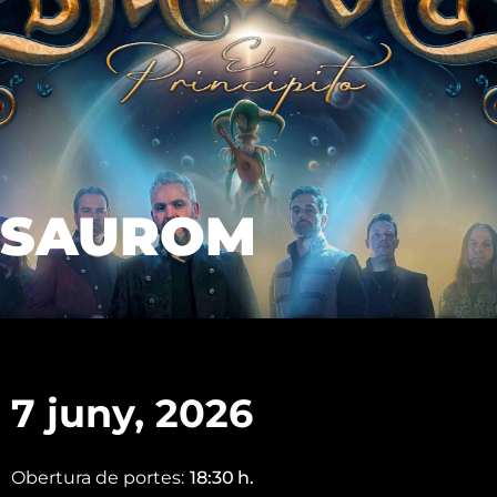
SAUROM
7 juny, 2026
Obertura de portes:
18:30
h.