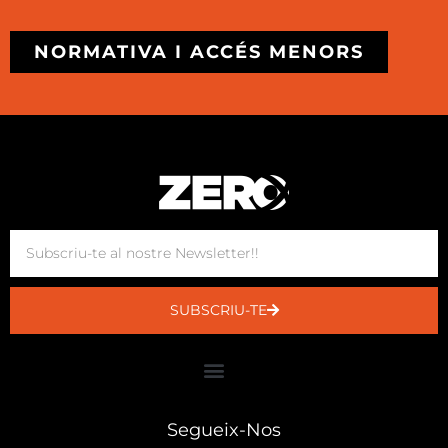
NORMATIVA I ACCÉS MENORS
SUBSCRIU-TE
Segueix-Nos