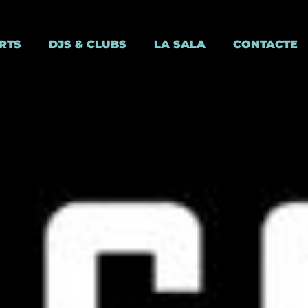
RTS
DJS & CLUBS
LA SALA
CONTACTE