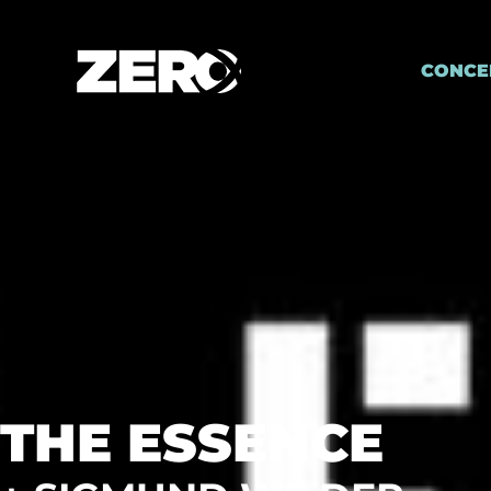
CONCE
THE ESSENCE