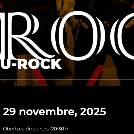
U-ROCK
29 novembre, 2025
Obertura de portes:
20:30
h.