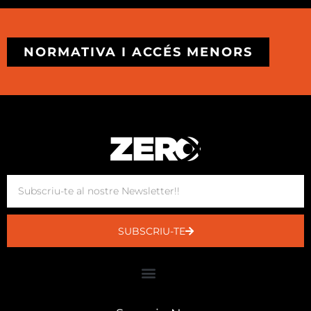
NORMATIVA I ACCÉS MENORS
SUBSCRIU-TE